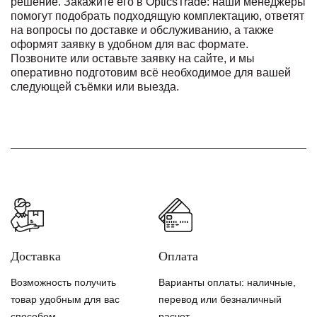
решение. Закажите его в OpticsTrade: наши менеджеры
помогут подобрать подходящую комплектацию, ответят
на вопросы по доставке и обслуживанию, а также
оформят заявку в удобном для вас формате.
Позвоните или оставьте заявку на сайте, и мы
оперативно подготовим всё необходимое для вашей
следующей съёмки или выезда.
Доставка
Оплата
Возможность получить
Варианты оплаты: наличные,
товар удобным для вас
перевод или безналичный
способом
расчет