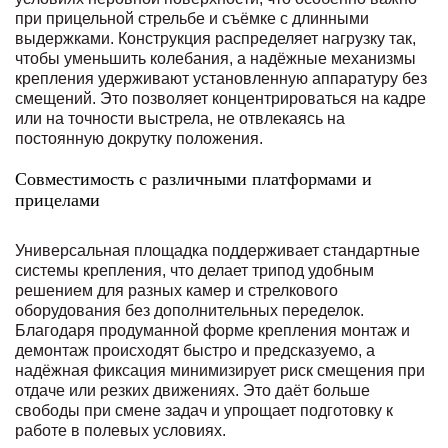
при прицельной стрельбе и съёмке с длинными
выдержками. Конструкция распределяет нагрузку так,
чтобы уменьшить колебания, а надёжные механизмы
крепления удерживают установленную аппаратуру без
смещений. Это позволяет концентрироваться на кадре
или на точности выстрела, не отвлекаясь на
постоянную докрутку положения.
Совместимость с различными платформами и
прицелами
Универсальная площадка поддерживает стандартные
системы крепления, что делает трипод удобным
решением для разных камер и стрелкового
оборудования без дополнительных переделок.
Благодаря продуманной форме крепления монтаж и
демонтаж происходят быстро и предсказуемо, а
надёжная фиксация минимизирует риск смещения при
отдаче или резких движениях. Это даёт больше
свободы при смене задач и упрощает подготовку к
работе в полевых условиях.