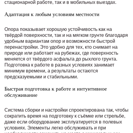
стационарной работе, так и в мобильных выездах.
Адаптация к любым условиям местности
Опора показывает хорошую устойчивость как на
твёрдой поверхности, так и на мягком грунте благодаря
удобным вариантам опор и возможности быстрой
перенастройки. Это удобно для тех, кто снимает на
природе или работает на рубежах, где поверхность
меняется от твёрдого асфальта до рыхлого грунта.
Подготовка к работе в разных условиях занимает
минимум времени, а результаты остаются
предсказуемыми и стабильными.
Быстрая подготовка к работе и интуитивное
обслуживание
Система сборки и настройки спроектирована так, чтобы
сократить время на подготовку к съёмке или стрельбе,
даже если оборудование эксплуатируется в полевых
условиях. Элементы легко обслуживать и при