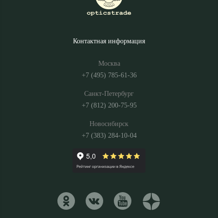
Контактная информация
Москва
+7 (495) 785-61-36
Санкт-Петербург
+7 (812) 200-75-95
Новосибирск
+7 (383) 284-10-04