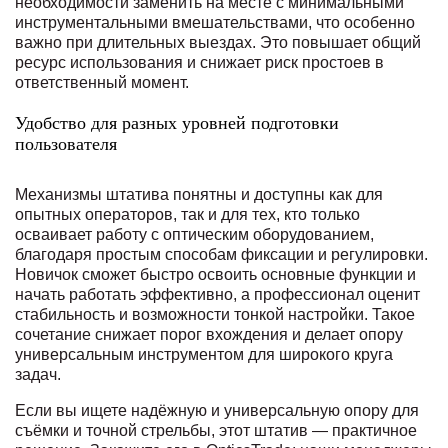
необходимости заменить на месте с минимальными
инструментальными вмешательствами, что особенно
важно при длительных выездах. Это повышает общий
ресурс использования и снижает риск простоев в
ответственный момент.
Удобство для разных уровней подготовки
пользователя
Механизмы штатива понятны и доступны как для
опытных операторов, так и для тех, кто только
осваивает работу с оптическим оборудованием,
благодаря простым способам фиксации и регулировки.
Новичок сможет быстро освоить основные функции и
начать работать эффективно, а профессионал оценит
стабильность и возможности тонкой настройки. Такое
сочетание снижает порог вхождения и делает опору
универсальным инструментом для широкого круга
задач.
Если вы ищете надёжную и универсальную опору для
съёмки и точной стрельбы, этот штатив — практичное