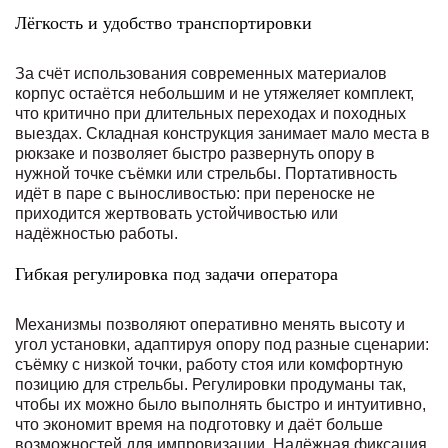
Лёгкость и удобство транспортировки
За счёт использования современных материалов
корпус остаётся небольшим и не утяжеляет комплект,
что критично при длительных переходах и походных
выездах. Складная конструкция занимает мало места в
рюкзаке и позволяет быстро развернуть опору в
нужной точке съёмки или стрельбы. Портативность
идёт в паре с выносливостью: при переноске не
приходится жертвовать устойчивостью или
надёжностью работы.
Гибкая регулировка под задачи оператора
Механизмы позволяют оперативно менять высоту и
угол установки, адаптируя опору под разные сценарии:
съёмку с низкой точки, работу стоя или комфортную
позицию для стрельбы. Регулировки продуманы так,
чтобы их можно было выполнять быстро и интуитивно,
что экономит время на подготовку и даёт больше
возможностей для импровизации. Надёжная фиксация