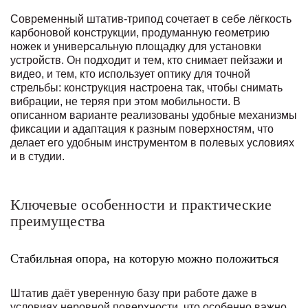
Современный штатив-трипод сочетает в себе лёгкость
карбоновой конструкции, продуманную геометрию
ножек и универсальную площадку для установки
устройств. Он подходит и тем, кто снимает пейзажи и
видео, и тем, кто использует оптику для точной
стрельбы: конструкция настроена так, чтобы снимать
вибрации, не теряя при этом мобильности. В
описанном варианте реализованы удобные механизмы
фиксации и адаптация к разным поверхностям, что
делает его удобным инструментом в полевых условиях
и в студии.
Ключевые особенности и практические
преимущества
Стабильная опора, на которую можно положиться
Штатив даёт уверенную базу при работе даже в
условиях неровной поверхности, что особенно важно