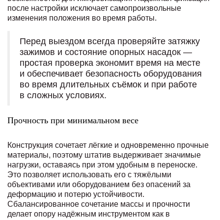
после настройки исключает самопроизвольные
изменения положения во время работы.
Перед выездом всегда проверяйте затяжку
зажимов и состояние опорных насадок —
простая проверка экономит время на месте
и обеспечивает безопасность оборудования
во время длительных съёмок и при работе
в сложных условиях.
Прочность при минимальном весе
Конструкция сочетает лёгкие и одновременно прочные
материалы, поэтому штатив выдерживает значимые
нагрузки, оставаясь при этом удобным в переноске.
Это позволяет использовать его с тяжёлыми
объективами или оборудованием без опасений за
деформацию и потерю устойчивости.
Сбалансированное сочетание массы и прочности
делает опору надёжным инструментом как в