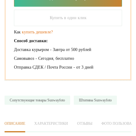
Купить в один клик
Как
купить дешевле?
Способ доставки:
Доставка курьером - Завтра от 500 рублей
Самовывоз - Сегодня, бесплатно
Отправка СДЕК / Почта России - от 3 дней
Сопутствующие товары Sunwayfoto
Штативы Sunwayfoto
ОПИСАНИЕ
ХАРАКТЕРИСТИКИ
ОТЗЫВЫ
ФОТО ПОЛЬЗОВАТ