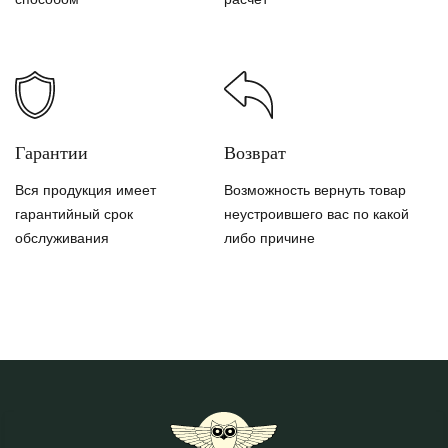
Гарантии
Возврат
Вся продукция имеет
Возможность вернуть товар
гарантийный срок
неустроившего вас по какой
обслуживания
либо причине