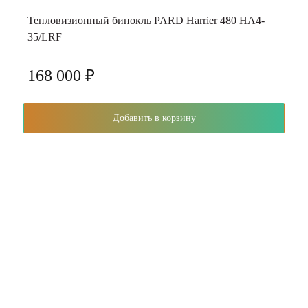
Тепловизионный бинокль PARD Harrier 480 HA4-
35/LRF
168 000 ₽
Добавить в корзину