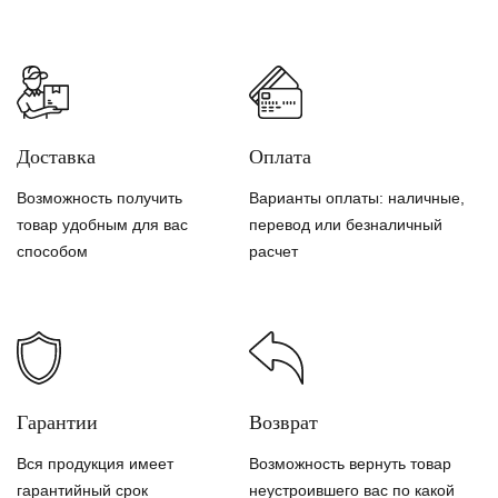
Доставка
Оплата
Возможность получить
Варианты оплаты: наличные,
товар удобным для вас
перевод или безналичный
способом
расчет
Гарантии
Возврат
Вся продукция имеет
Возможность вернуть товар
гарантийный срок
неустроившего вас по какой