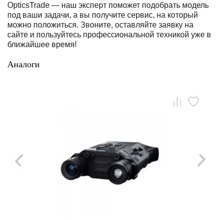
OpticsTrade — наш эксперт поможет подобрать модель
под ваши задачи, а вы получите сервис, на который
можно положиться. Звоните, оставляйте заявку на
сайте и пользуйтесь профессиональной техникой уже в
ближайшее время!
Аналоги