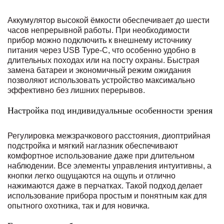
Аккумулятор высокой ёмкости обеспечивает до шести
часов непрерывной работы. При необходимости
прибор можно подключить к внешнему источнику
питания через USB Type-C, что особенно удобно в
длительных походах или на посту охраны. Быстрая
замена батареи и экономичный режим ожидания
позволяют использовать устройство максимально
эффективно без лишних перерывов.
Настройка под индивидуальные особенности зрения
Регулировка межзрачкового расстояния, диоптрийная
подстройка и мягкий наглазник обеспечивают
комфортное использование даже при длительном
наблюдении. Все элементы управления интуитивны, а
кнопки легко ощущаются на ощупь и отлично
нажимаются даже в перчатках. Такой подход делает
использование прибора простым и понятным как для
опытного охотника, так и для новичка.