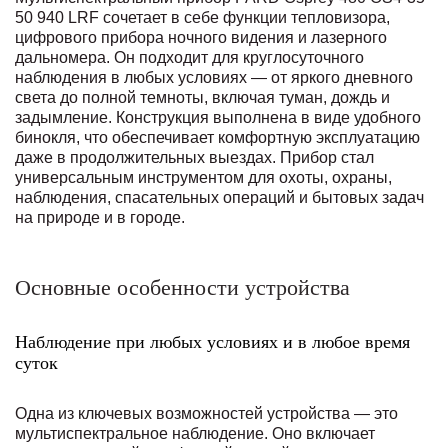
50 940 LRF сочетает в себе функции тепловизора,
цифрового прибора ночного видения и лазерного
дальномера. Он подходит для круглосуточного
наблюдения в любых условиях — от яркого дневного
света до полной темноты, включая туман, дождь и
задымление. Конструкция выполнена в виде удобного
бинокля, что обеспечивает комфортную эксплуатацию
даже в продолжительных выездах. Прибор стал
универсальным инструментом для охоты, охраны,
наблюдения, спасательных операций и бытовых задач
на природе и в городе.
Основные особенности устройства
Наблюдение при любых условиях и в любое время
суток
Одна из ключевых возможностей устройства — это
мультиспектральное наблюдение. Оно включает