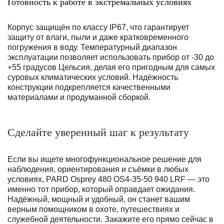
Готовность к работе в экстремальных условиях
Корпус защищён по классу IP67, что гарантирует
защиту от влаги, пыли и даже кратковременного
погружения в воду. Температурный диапазон
эксплуатации позволяет использовать прибор от -30 до
+55 градусов Цельсия, делая его пригодным для самых
суровых климатических условий. Надёжность
конструкции подкрепляется качественными
материалами и продуманной сборкой.
Сделайте уверенный шаг к результату
Если вы ищете многофункциональное решение для
наблюдения, ориентирования и съёмки в любых
условиях, PARD Osprey 480 OS4-35-50 940 LRF — это
именно тот прибор, который оправдает ожидания.
Надёжный, мощный и удобный, он станет вашим
верным помощником в охоте, путешествиях и
служебной деятельности. Закажите его прямо сейчас в