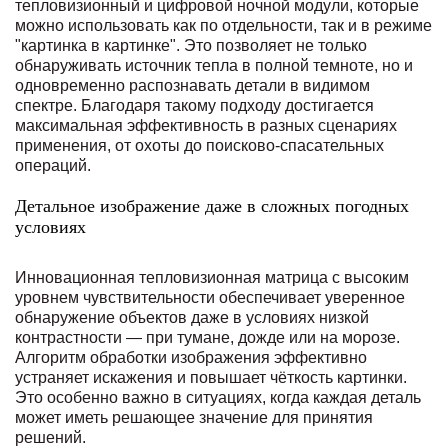
тепловизионный и цифровой ночной модули, которые
можно использовать как по отдельности, так и в режиме
"картинка в картинке". Это позволяет не только
обнаруживать источник тепла в полной темноте, но и
одновременно распознавать детали в видимом
спектре. Благодаря такому подходу достигается
максимальная эффективность в разных сценариях
применения, от охоты до поисково-спасательных
операций.
Детальное изображение даже в сложных погодных
условиях
Инновационная тепловизионная матрица с высоким
уровнем чувствительности обеспечивает уверенное
обнаружение объектов даже в условиях низкой
контрастности — при тумане, дожде или на морозе.
Алгоритм обработки изображения эффективно
устраняет искажения и повышает чёткость картинки.
Это особенно важно в ситуациях, когда каждая деталь
может иметь решающее значение для принятия
решений.