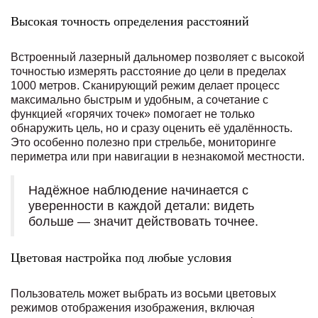
Высокая точность определения расстояний
Встроенный лазерный дальномер позволяет с высокой
точностью измерять расстояние до цели в пределах
1000 метров. Сканирующий режим делает процесс
максимально быстрым и удобным, а сочетание с
функцией «горячих точек» помогает не только
обнаружить цель, но и сразу оценить её удалённость.
Это особенно полезно при стрельбе, мониторинге
периметра или при навигации в незнакомой местности.
Надёжное наблюдение начинается с
уверенности в каждой детали: видеть
больше — значит действовать точнее.
Цветовая настройка под любые условия
Пользователь может выбрать из восьми цветовых
режимов отображения изображения, включая