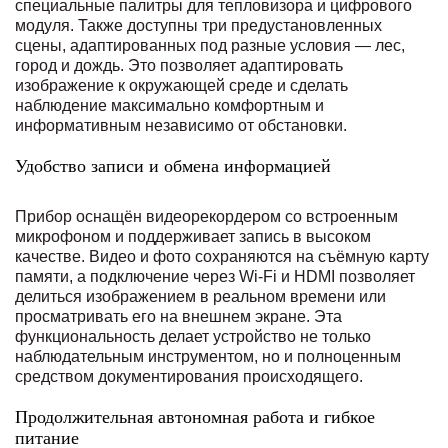
специальные палитры для тепловизора и цифрового
модуля. Также доступны три предустановленных
сцены, адаптированных под разные условия — лес,
город и дождь. Это позволяет адаптировать
изображение к окружающей среде и сделать
наблюдение максимально комфортным и
информативным независимо от обстановки.
Удобство записи и обмена информацией
Прибор оснащён видеорекордером со встроенным
микрофоном и поддерживает запись в высоком
качестве. Видео и фото сохраняются на съёмную карту
памяти, а подключение через Wi-Fi и HDMI позволяет
делиться изображением в реальном времени или
просматривать его на внешнем экране. Эта
функциональность делает устройство не только
наблюдательным инструментом, но и полноценным
средством документирования происходящего.
Продолжительная автономная работа и гибкое
питание