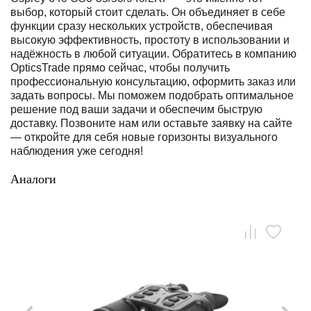
выбор, который стоит сделать. Он объединяет в себе
функции сразу нескольких устройств, обеспечивая
высокую эффективность, простоту в использовании и
надёжность в любой ситуации. Обратитесь в компанию
OpticsTrade прямо сейчас, чтобы получить
профессиональную консультацию, оформить заказ или
задать вопросы. Мы поможем подобрать оптимальное
решение под ваши задачи и обеспечим быструю
доставку. Позвоните нам или оставьте заявку на сайте
— откройте для себя новые горизонты визуального
наблюдения уже сегодня!
Аналоги