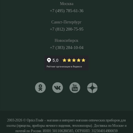
Москва
+7 (495) 785-61-36
Санкт-Петербург
+7 (812) 200-75-95
Новосибирск
+7 (383) 284-10-04
2003-2026 © OpticsTrade – магазин и интернет-магазин оптических приборов для
охоты (прицелы, приборы ночного видения, тепловизоры). Доставка по Москве и
почтой по России. ИНН: 501106288585, ОГРНИП: 312504014900059