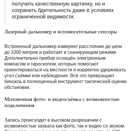
получить качественную картинку, но и
сохранить бдительность даже в условиях
ограниченной видимости.
Лазерный дальномер и вспомогательные сенсоры
Встроенный дальномер измеряет расстояние до цели
до 1000 метров и работает в сканирующем режиме.
Дополнительно прибор оснащён электронным
компасом и гироскопом, которые помогают
ориентироваться на местности и корректно удерживать
угол съёмки или наблюдения. Всё это превращает
бинокль в полноценный инструмент тактической оценки
обстановки.
Мгновенная фото- и видеосъёмка с возможностью
подключения
Запись происходит в высоком разрешении с
возможностью захвата как фото, так и видео со звуком.