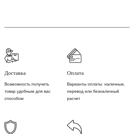
Доставка
Оплата
Возможность получить
Варианты оплаты: наличные,
товар удобным для вас
перевод или безналичный
способом
расчет