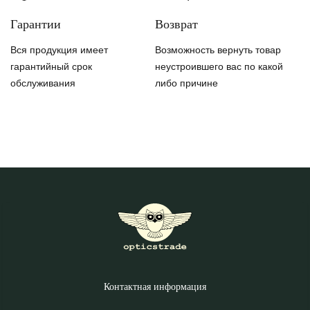
Гарантии
Возврат
Вся продукция имеет
Возможность вернуть товар
гарантийный срок
неустроившего вас по какой
обслуживания
либо причине
Контактная информация