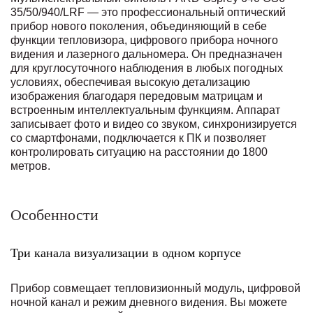
35/50/940/LRF — это профессиональный оптический
прибор нового поколения, объединяющий в себе
функции тепловизора, цифрового прибора ночного
видения и лазерного дальномера. Он предназначен
для круглосуточного наблюдения в любых погодных
условиях, обеспечивая высокую детализацию
изображения благодаря передовым матрицам и
встроенным интеллектуальным функциям. Аппарат
записывает фото и видео со звуком, синхронизируется
со смартфонами, подключается к ПК и позволяет
контролировать ситуацию на расстоянии до 1800
метров.
Особенности
Три канала визуализации в одном корпусе
Прибор совмещает тепловизионный модуль, цифровой
ночной канал и режим дневного видения. Вы можете