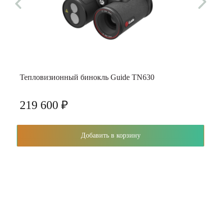
Тепловизионный бинокль Guide TN630
219 600 ₽
Добавить в корзину