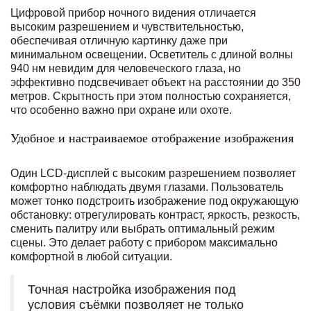
Цифровой прибор ночного видения отличается
высоким разрешением и чувствительностью,
обеспечивая отличную картинку даже при
минимальном освещении. Осветитель с длиной волны
940 нм невидим для человеческого глаза, но
эффективно подсвечивает объект на расстоянии до 350
метров. Скрытность при этом полностью сохраняется,
что особенно важно при охране или охоте.
Удобное и настраиваемое отображение изображения
Один LCD-дисплей с высоким разрешением позволяет
комфортно наблюдать двумя глазами. Пользователь
может тонко подстроить изображение под окружающую
обстановку: отрегулировать контраст, яркость, резкость,
сменить палитру или выбрать оптимальный режим
сцены. Это делает работу с прибором максимально
комфортной в любой ситуации.
Точная настройка изображения под
условия съёмки позволяет не только