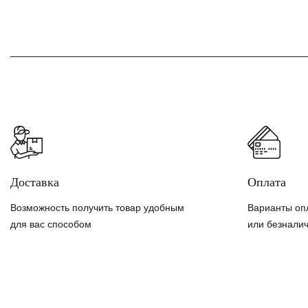
Доставка
Оплата
Возможность получить товар удобным
Варианты оп
для вас способом
или безнали