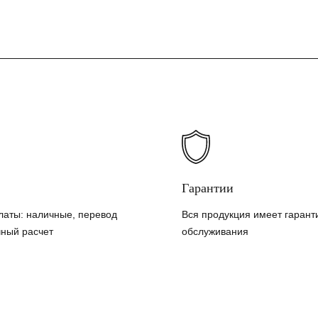
Гарантии
латы: наличные, перевод
Вся продукция имеет гарант
чный расчет
обслуживания