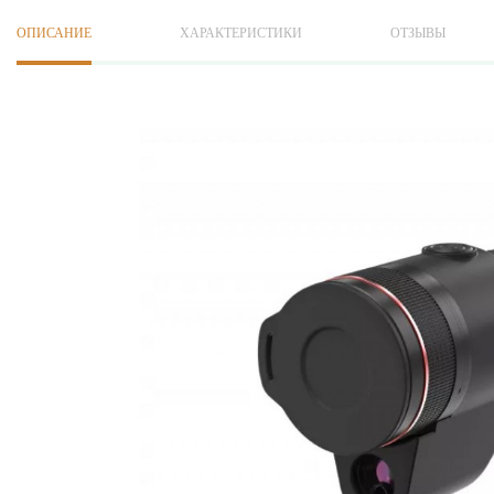
ОПИСАНИЕ
ХАРАКТЕРИСТИКИ
ОТЗЫВЫ