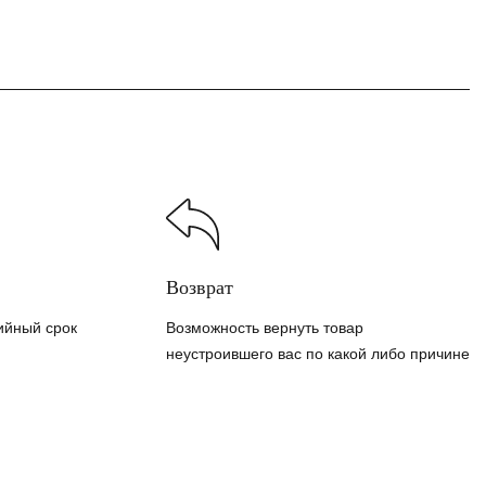
Возврат
ийный срок
Возможность вернуть товар
неустроившего вас по какой либо причине