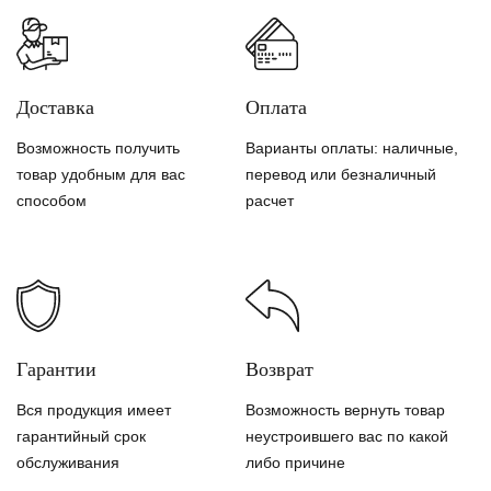
Доставка
Оплата
Возможность получить
Варианты оплаты: наличные,
товар удобным для вас
перевод или безналичный
способом
расчет
Гарантии
Возврат
Вся продукция имеет
Возможность вернуть товар
гарантийный срок
неустроившего вас по какой
обслуживания
либо причине