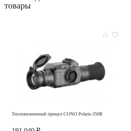
товары
Тепловизионный прицел CONO Polaris-350R
191 040 ₽