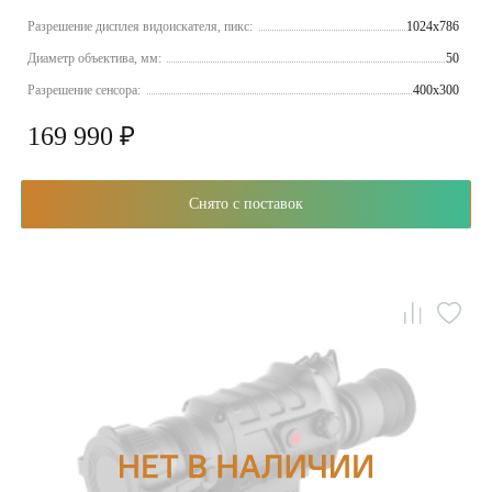
Разрешение дисплея видоискателя, пикс:
1024х786
Диаметр объектива, мм:
50
Разрешение сенсора:
400x300
169 990 ₽
Снято с поставок