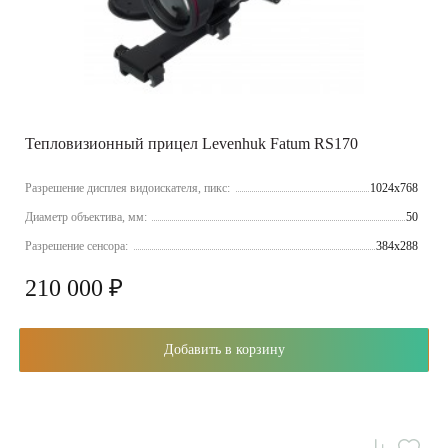
Тепловизионный прицел Levenhuk Fatum RS170
Разрешение дисплея видоискателя, пикс:
1024x768
Диаметр объектива, мм:
50
Разрешение сенсора:
384x288
210 000 ₽
Добавить в корзину