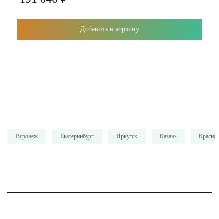
Добавить в корзину
Воронеж
Екатеринбург
Иркутск
Казань
Красно