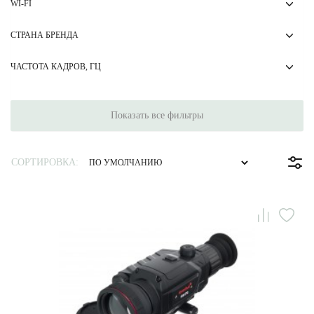
WI-FI
СТРАНА БРЕНДА
ЧАСТОТА КАДРОВ, ГЦ
Показать все фильтры
СОРТИРОВКА: