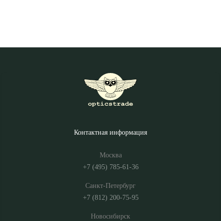
Контактная информация
Москва
+7 (495) 785-61-36
Санкт-Петербург
+7 (812) 200-75-95
Новосибирск