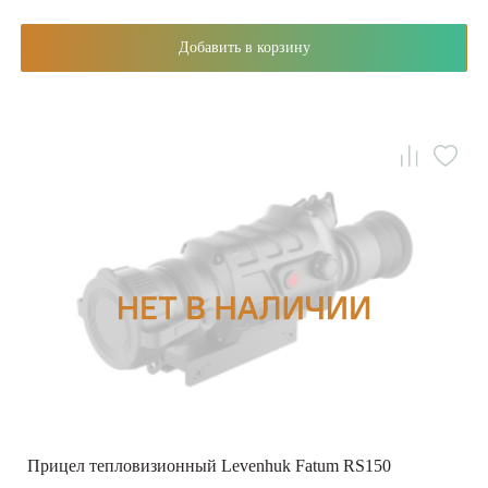
Добавить в корзину
Прицел тепловизионный Levenhuk Fatum RS150