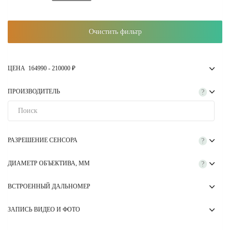
Очистить фильтр
ЦЕНА
164990
-
210000
₽
ПРОИЗВОДИТЕЛЬ
?
РАЗРЕШЕНИЕ СЕНСОРА
?
ДИАМЕТР ОБЪЕКТИВА, ММ
?
ВСТРОЕННЫЙ ДАЛЬНОМЕР
ЗАПИСЬ ВИДЕО И ФОТО