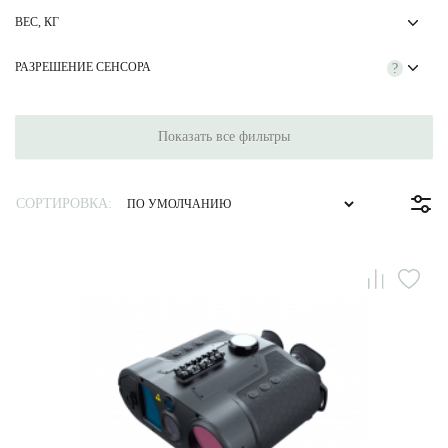
ВЕС, КГ
РАЗРЕШЕНИЕ СЕНСОРА
?
Показать все фильтры
СОРТИРОВКА: