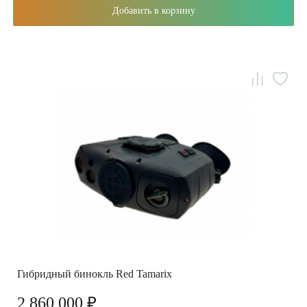
Добавить в корзину
Гибридный бинокль Red Tamarix
2 860 000 ₽