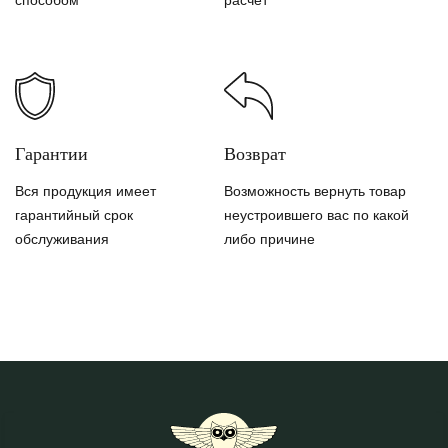
способом
расчет
Гарантии
Возврат
Вся продукция имеет
Возможность вернуть товар
гарантийный срок
неустроившего вас по какой
обслуживания
либо причине