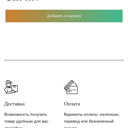
Добавить в корзину
Доставка
Оплата
Возможность получить
Варианты оплаты: наличные,
товар удобным для вас
перевод или безналичный