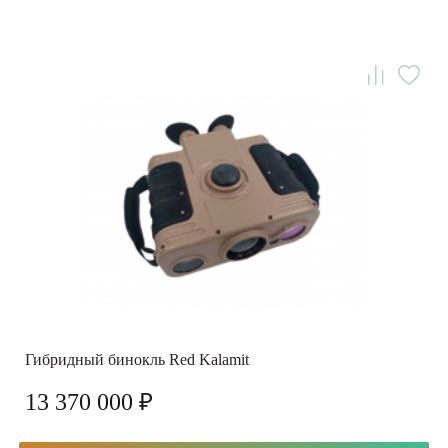
Гибридный бинокль Red Kalamit
13 370 000 ₽