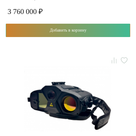
3 760 000 ₽
Добавить в корзину