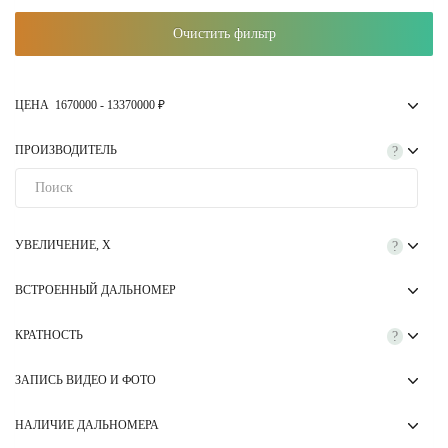
Очистить фильтр
ЦЕНА
1670000
-
13370000
₽
ПРОИЗВОДИТЕЛЬ
?
УВЕЛИЧЕНИЕ, Х
?
ВСТРОЕННЫЙ ДАЛЬНОМЕР
КРАТНОСТЬ
?
ЗАПИСЬ ВИДЕО И ФОТО
НАЛИЧИЕ ДАЛЬНОМЕРА