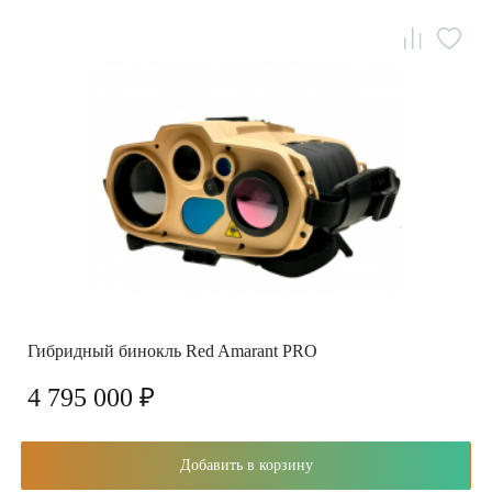
Гибридный бинокль Red Amarant PRO
4 795 000 ₽
Добавить в корзину