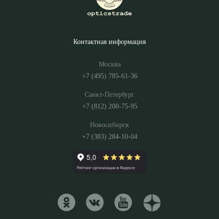
Контактная информация
Москва
+7 (495) 785-61-36
Санкт-Петербург
+7 (812) 200-75-95
Новосибирск
+7 (383) 284-10-04