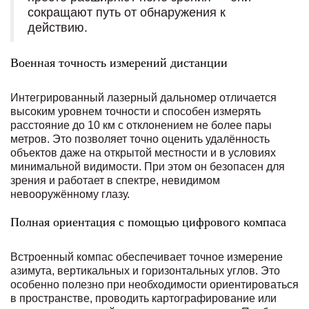
сокращают путь от обнаружения к
действию.
Военная точность измерений дистанции
Интегрированный лазерный дальномер отличается
высоким уровнем точности и способен измерять
расстояние до 10 км с отклонением не более пары
метров. Это позволяет точно оценить удалённость
объектов даже на открытой местности и в условиях
минимальной видимости. При этом он безопасен для
зрения и работает в спектре, невидимом
невооружённому глазу.
Полная ориентация с помощью цифрового компаса
Встроенный компас обеспечивает точное измерение
азимута, вертикальных и горизонтальных углов. Это
особенно полезно при необходимости ориентироваться
в пространстве, проводить картографирование или