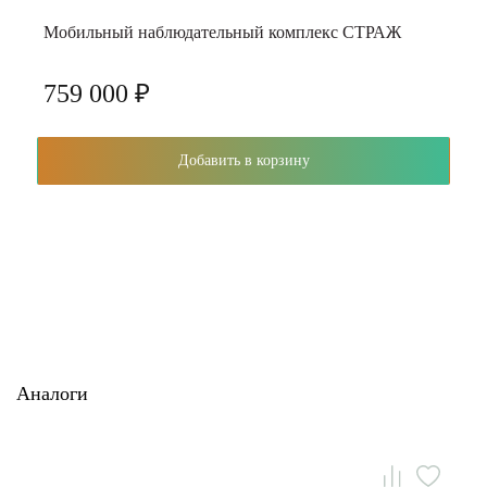
Мобильный наблюдательный комплекс СТРАЖ
759 000 ₽
Добавить в корзину
Аналоги