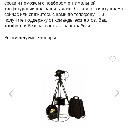
сроки и поможем с подбором оптимальной
конфигурации под ваши задачи. Оставьте заявку прямо
сейчас или свяжитесь с нами по телефону — и
получите поддержку от команды экспертов. Ваш
комфорт и безопасность — наша забота!
Рекомендуемые товары