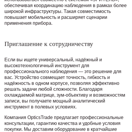
обеспечивая координацию наблюдения в рамках более
широкой инфраструктуры. Такая совместимость
повышает мобильность и расширяет сценарии
применения прибора.
Приглашение к сотрудничеству
Если вы ищете универсальный, надёжный и
высокотехнологичный инструмент для
профессионального наблюдения — это решение для
вас. Устройство совмещает точность, гибкость и
надёжность в одном корпусе, позволяя эффективно
решать задачи любой сложности. Благодаря
охлаждаемой матрице, зум-объективу и возможностям
записи, вы получаете мощный аналитический
инструмент в полевых условиях.
Компания OpticsTrade предлагает профессиональные
консультации, гарантию качества и удобные условия
покупки. Мы доставим оборудование в кратчайшие