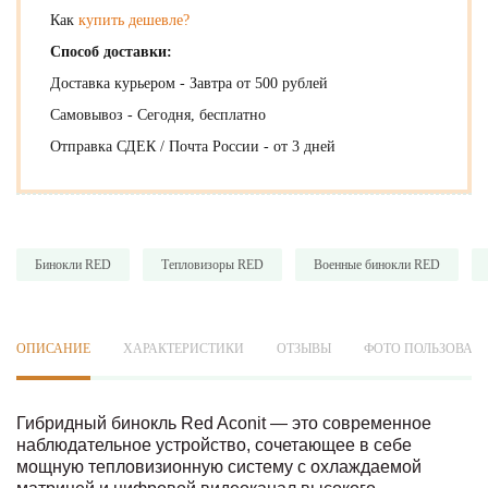
Как
купить дешевле?
Способ доставки:
Доставка курьером - Завтра от 500 рублей
Самовывоз - Сегодня, бесплатно
Отправка СДЕК / Почта России - от 3 дней
Бинокли RED
Тепловизоры RED
Военные бинокли RED
ОПИСАНИЕ
ХАРАКТЕРИСТИКИ
ОТЗЫВЫ
ФОТО ПОЛЬЗОВАТ
Гибридный бинокль Red Aconit — это современное
наблюдательное устройство, сочетающее в себе
мощную тепловизионную систему с охлаждаемой