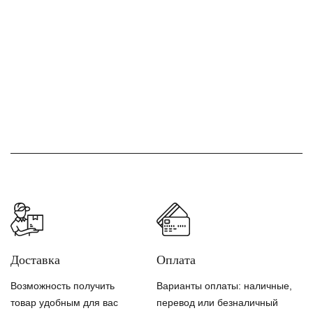
Доставка
Оплата
Возможность получить
Варианты оплаты: наличные,
товар удобным для вас
перевод или безналичный