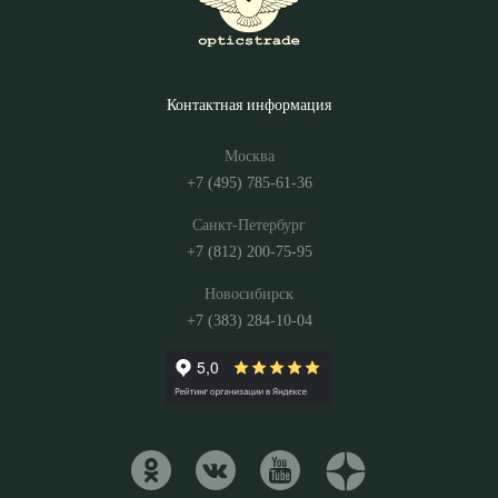
Контактная информация
Москва
+7 (495) 785-61-36
Санкт-Петербург
+7 (812) 200-75-95
Новосибирск
+7 (383) 284-10-04