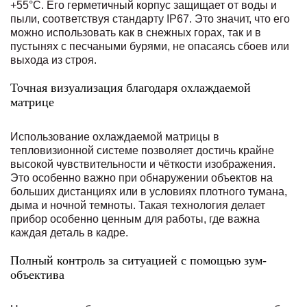
+55°C. Его герметичный корпус защищает от воды и
пыли, соответствуя стандарту IP67. Это значит, что его
можно использовать как в снежных горах, так и в
пустынях с песчаными бурями, не опасаясь сбоев или
выхода из строя.
Точная визуализация благодаря охлаждаемой
матрице
Использование охлаждаемой матрицы в
тепловизионной системе позволяет достичь крайне
высокой чувствительности и чёткости изображения.
Это особенно важно при обнаружении объектов на
больших дистанциях или в условиях плотного тумана,
дыма и ночной темноты. Такая технология делает
прибор особенно ценным для работы, где важна
каждая деталь в кадре.
Полный контроль за ситуацией с помощью зум-
объектива