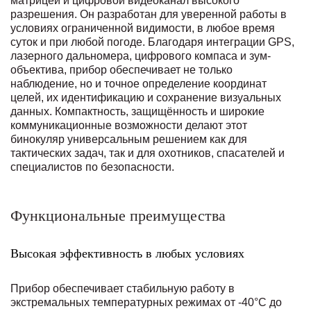
матрицей и цифровой видеоканал высокого
разрешения. Он разработан для уверенной работы в
условиях ограниченной видимости, в любое время
суток и при любой погоде. Благодаря интеграции GPS,
лазерного дальномера, цифрового компаса и зум-
объектива, прибор обеспечивает не только
наблюдение, но и точное определение координат
целей, их идентификацию и сохранение визуальных
данных. Компактность, защищённость и широкие
коммуникационные возможности делают этот
бинокуляр универсальным решением как для
тактических задач, так и для охотников, спасателей и
специалистов по безопасности.
Функциональные преимущества
Высокая эффективность в любых условиях
Прибор обеспечивает стабильную работу в
экстремальных температурных режимах от -40°C до