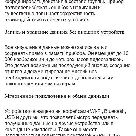
координировать действия в составе группы. Прибор
позволяет избежать ошибок в навигации и
существенно повышает эффективность
взаимодействия в полевых условиях.
Запись и хранение данных без внешних устройств
Все визуальные данные можно записывать и
сохранять прямо в памяти прибора. Он вмещает до 10
000 изображений и до четырёх часов видеозаписей.
Это делает возможным последующий анализ, создание
отчётов и документирование миссий без
необходимости подключения к дополнительным
накопителям или компьютерам.
Мгновенное подключение и обмен данными
Устройство оснащено интерфейсами Wi-Fi, Bluetooth,
USB и другими, что позволяет быстро передавать
полученные данные на другие устройства или в
командные комплексы. Также оно может
использоваться совместно с системой «ЗРИТЕЛЬ»,