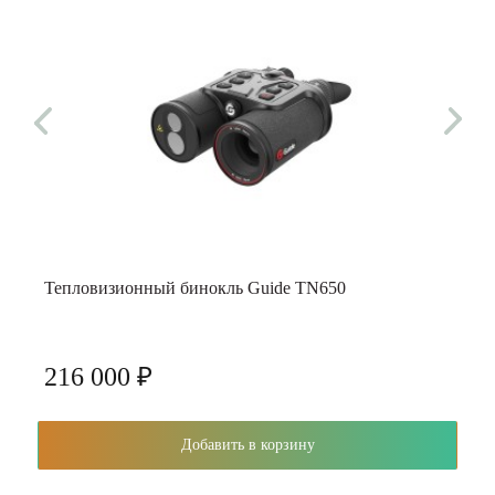
Тепловизионный бинокль Guide TN650
216 000 ₽
Добавить в корзину