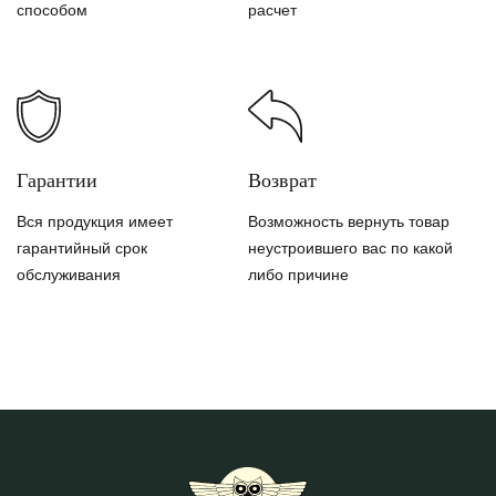
способом
расчет
Гарантии
Возврат
Вся продукция имеет
Возможность вернуть товар
гарантийный срок
неустроившего вас по какой
обслуживания
либо причине