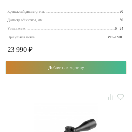
Крепежный диаметр, мм:
30
Диаметр объектива, мм:
50
Увеличение:
6 - 24
Прицельная метка:
VIS-FMIL
23 990 ₽
Добавить в корзину