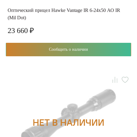
Оптический прицел Hawke Vantage IR 6-24x50 АО IR
(Mil Dot)
23 660 ₽
Сообщить о наличии