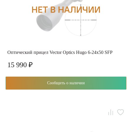
Оптический прицел Vector Optics Hugo 6-24x50 SFP
15 990 ₽
Сообщить о наличии