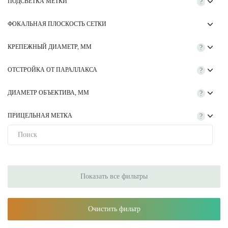
ПОДСВЕТКА МЕТКИ
?
ФОКАЛЬНАЯ ПЛОСКОСТЬ СЕТКИ
КРЕПЕЖНЫЙ ДИАМЕТР, ММ
?
ОТСТРОЙКА ОТ ПАРАЛЛАКСА
?
ДИАМЕТР ОБЪЕКТИВА, ММ
?
ПРИЦЕЛЬНАЯ МЕТКА
?
Показать все фильтры
Очистить фильтр