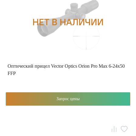
Оптический прицел Vector Optics Orion Pro Max 6-24x50
FFP
Запрос цены