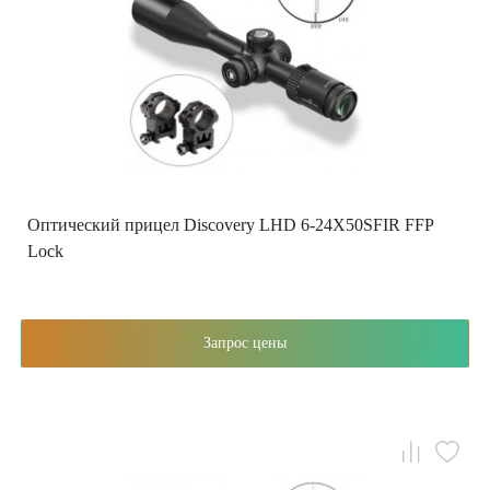
Оптический прицел Discovery LHD 6-24X50SFIR FFP
Lock
Запрос цены