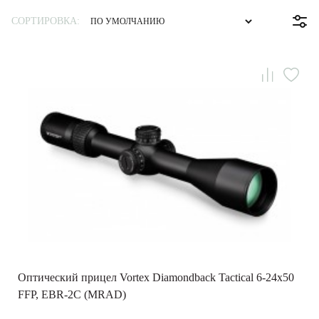
СОРТИРОВКА:
Оптический прицел Vortex Diamondback Tactical 6-24x50
FFP, EBR-2C (MRAD)