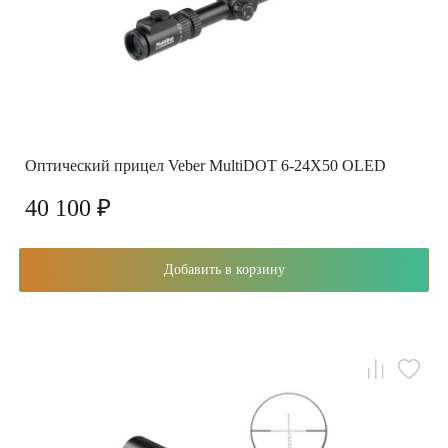
Оптический прицел Veber MultiDOT 6-24X50 OLED
40 100 ₽
Добавить в корзину