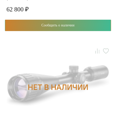
62 800 ₽
Сообщить о наличии