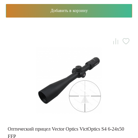
Добавить в корзину
Оптический прицел Vector Optics VictOptics S4 6-24x50
FFP