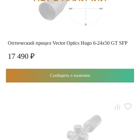
Оптический прицел Vector Optics Hugo 6-24x50 GT SFP
17 490 ₽
Сообщить о наличии