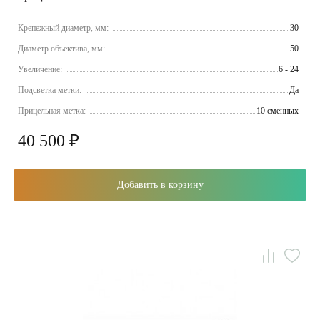
Крепежный диаметр, мм:
30
Диаметр объектива, мм:
50
Увеличение:
6 - 24
Подсветка метки:
Да
Прицельная метка:
10 сменных
40 500 ₽
Добавить в корзину