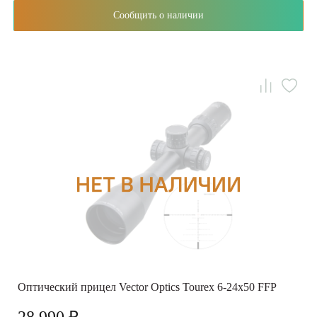
Сообщить о наличии
Оптический прицел Vector Optics Tourex 6-24x50 FFP