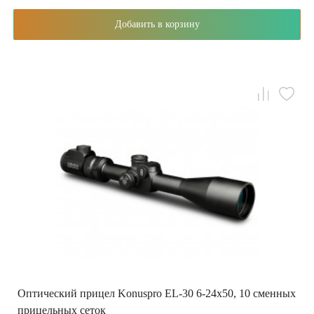
Добавить в корзину
Оптический прицел Konuspro EL-30 6-24x50, 10 сменных
прицельных сеток