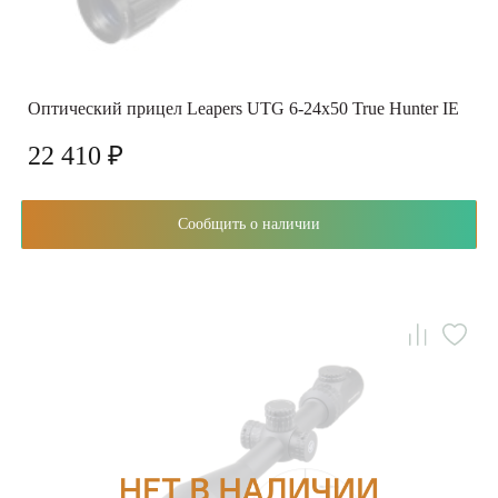
Оптический прицел Leapers UTG 6-24x50 True Hunter IE
22 410 ₽
Сообщить о наличии