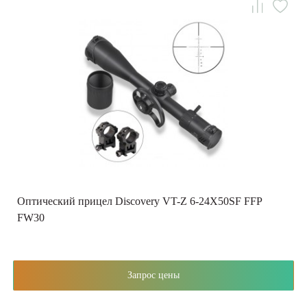
Оптический прицел Discovery VT-Z 6-24X50SF FFP
FW30
Запрос цены