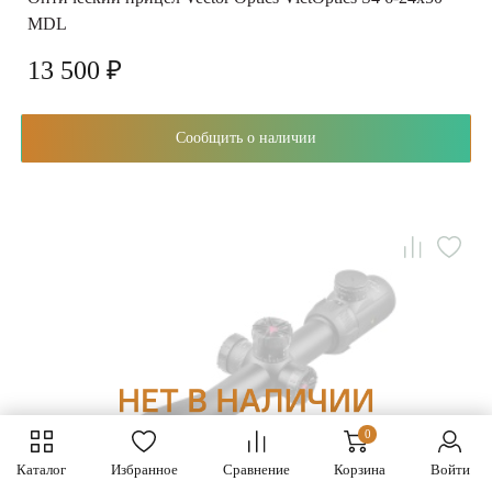
MDL
13 500 ₽
Сообщить о наличии
0
Каталог
Избранное
Сравнение
Корзина
Войти