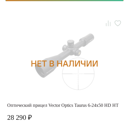
Оптический прицел Vector Optics Taurus 6-24x50 HD HT
28 290 ₽