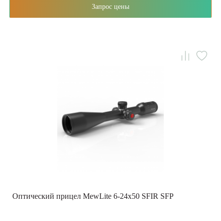
Запрос цены
Оптический прицел MewLite 6-24x50 SFIR SFP