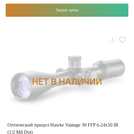
Запрос цены
Оптический прицел Hawke Vantage 30 FFP 6-24х50 IR
(1/2 Mil Dot)