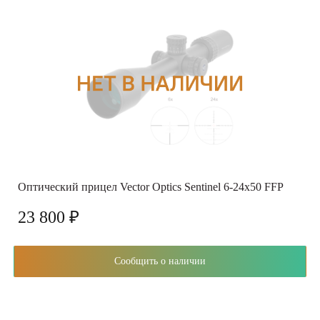
Оптический прицел Vector Optics Sentinel 6-24x50 FFP
23 800 ₽
Сообщить о наличии