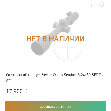
Оптический прицел Vector Optics Sentinel 6-24x50 SFP E-
SF
17 900 ₽
Сообщить о наличии