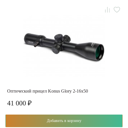
Оптический прицел Konus Glory 2-16x50
41 000 ₽
Добавить в корзину