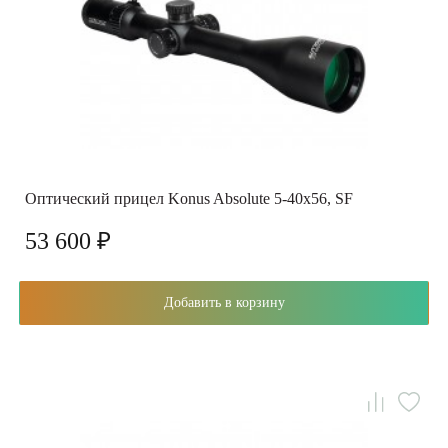
Оптический прицел Konus Absolute 5-40x56, SF
53 600 ₽
Добавить в корзину