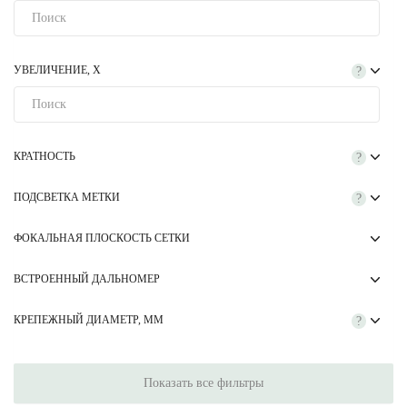
УВЕЛИЧЕНИЕ, Х
?
КРАТНОСТЬ
?
ПОДСВЕТКА МЕТКИ
?
ФОКАЛЬНАЯ ПЛОСКОСТЬ СЕТКИ
ВСТРОЕННЫЙ ДАЛЬНОМЕР
КРЕПЕЖНЫЙ ДИАМЕТР, ММ
?
Показать все фильтры