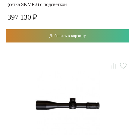
(сетка SKMR3) с подсветкой
397 130 ₽
Добавить в корзину