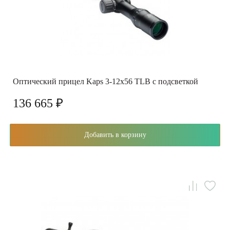
Оптический прицел Kaps 3-12x56 TLB с подсветкой
136 665 ₽
Добавить в корзину