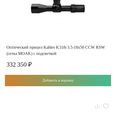
Оптический прицел Kahles K318i 3.5-18x50 CCW RSW
(сетка MOAK) с подсветкой
332 350 ₽
Добавить в корзину