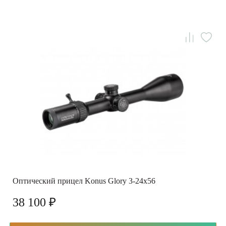
Оптический прицел Konus Glory 3-24x56
38 100 ₽