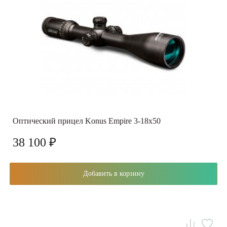
Оптический прицел Konus Empire 3-18x50
38 100 ₽
Добавить в корзину