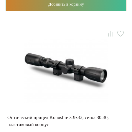
Добавить в корзину
Оптический прицел Konusfire 3-9x32, сетка 30-30,
пластиковый корпус