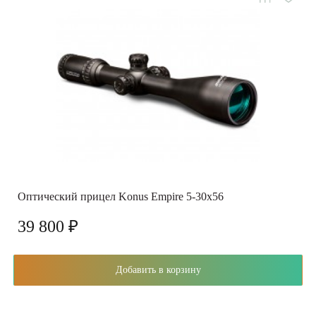
Оптический прицел Konus Empire 5-30x56
39 800 ₽
Добавить в корзину