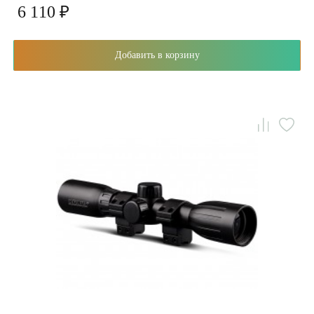
6 110 ₽
Добавить в корзину