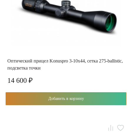
Оптический прицел Konuspro 3-10x44, сетка 275-ballistic,
подсветка точки
14 600 ₽
Добавить в корзину