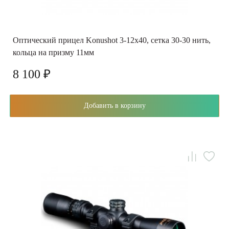
Оптический прицел Konushot 3-12x40, сетка 30-30 нить,
кольца на призму 11мм
8 100 ₽
Добавить в корзину