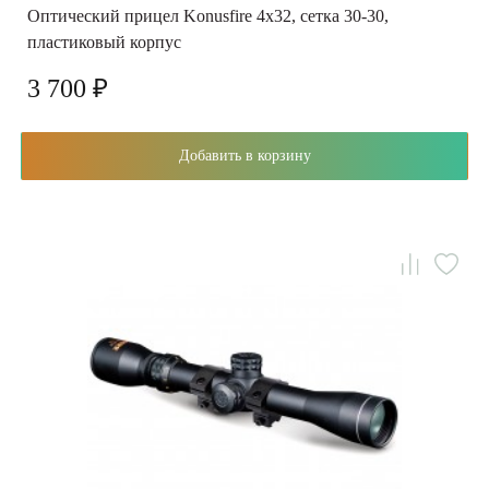
Оптический прицел Konusfire 4x32, сетка 30-30,
пластиковый корпус
3 700 ₽
Добавить в корзину