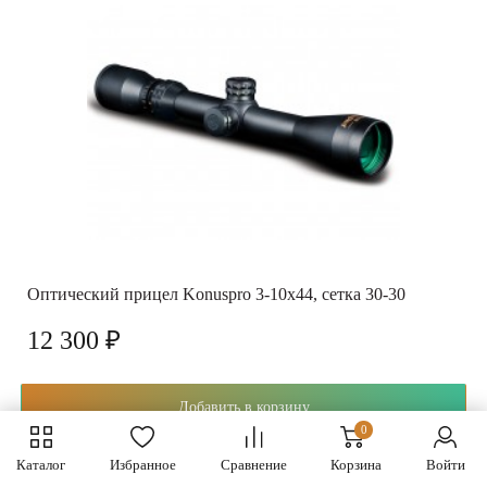
Оптический прицел Konuspro 3-10x44, сетка 30-30
12 300 ₽
Добавить в корзину
0
Каталог
Избранное
Сравнение
Корзина
Войти