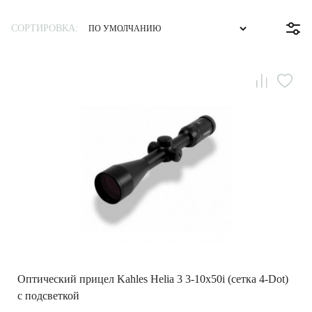
СОРТИРОВКА:
Оптический прицел Kahles Helia 3 3-­10x50i (сетка 4­-Dot)
с подсветкой