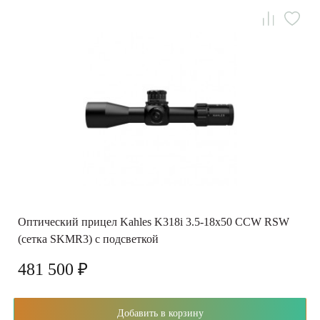
Оптический прицел Kahles K318i 3.5-18x50 СCW RSW
(сетка SKMR3) с подсветкой
481 500 ₽
Добавить в корзину