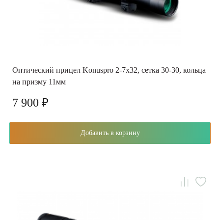
Оптический прицел Konuspro 2-7x32, сетка 30-30, кольца
на призму 11мм
7 900 ₽
Добавить в корзину