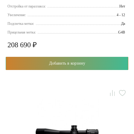
Отстройка от параллакса:
Нет
Увеличение:
4 - 12
Подсветка метки:
Да
Прицельная метка:
G4B
208 690 ₽
Добавить в корзину