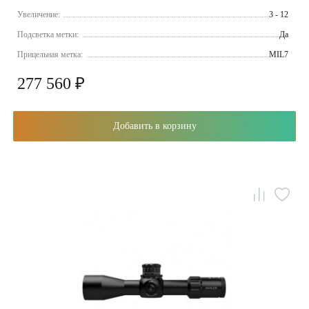
Увеличение:
3 - 12
Подсветка метки:
Да
Прицельная метка:
MIL7
277 560 ₽
Добавить в корзину