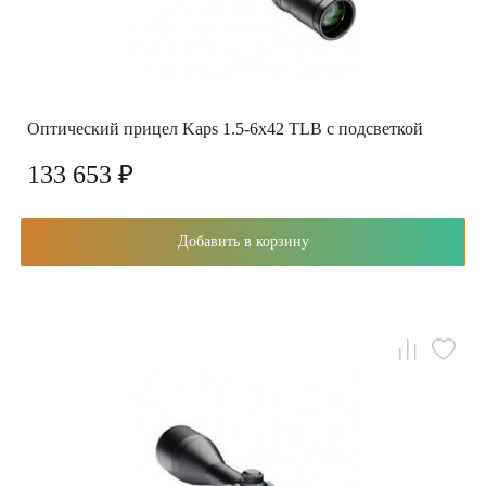
Оптический прицел Kaps 1.5-6x42 TLB с подсветкой
133 653 ₽
Добавить в корзину