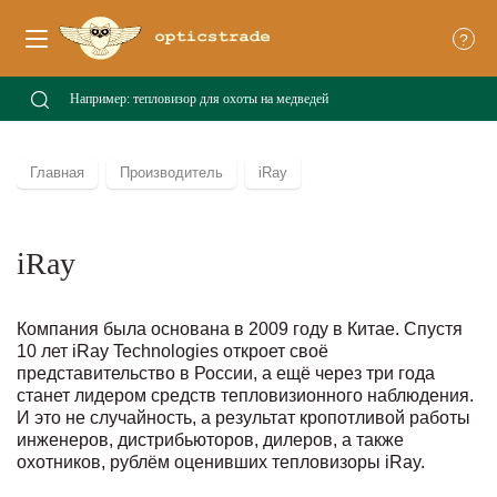
?
Главная
Производитель
iRay
iRay
Компания была основана в 2009 году в Китае. Спустя
10 лет iRay Technologies откроет своё
представительство в России, а ещё через три года
станет лидером средств тепловизионного наблюдения.
И это не случайность, а результат кропотливой работы
инженеров, дистрибьюторов, дилеров, а также
охотников, рублём оценивших тепловизоры iRay.