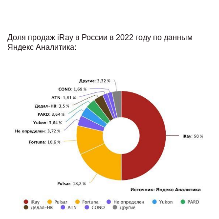
Доля продаж iRay в России в 2022 году по данным
Яндекс Аналитика: