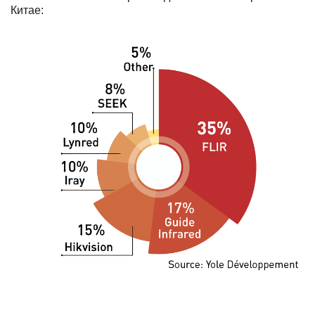
Китае: