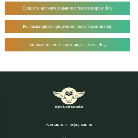
Прицелы ночного видения с тепловизором iRay
Коллиматорные прицелы ночного видения iRay
Бинокли ночного видения для охоты iRay
Контактная информация