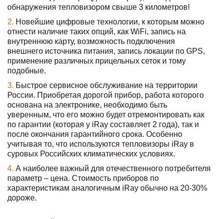
обнаружения тепловизором свыше 3 километров!
Новейшие цифровые технологии, к которым можно
отнести наличие таких опций, как WiFi, запись на
внутреннюю карту, возможность подключения
внешнего источника питания, запись локации по GPS,
применение различных прицельных сеток и тому
подобные.
Быстрое сервисное обслуживание на территории
России. Приобретая дорогой прибор, работа которого
основана на электронике, необходимо быть
уверенным, что его можно будет отремонтировать как
по гарантии (которая у iRay составляет 2 года), так и
после окончания гарантийного срока. Особенно
учитывая то, что используются тепловизоры iRay в
суровых Российских климатических условиях.
А наиболее важный для отечественного потребителя
параметр – цена. Стоимость приборов по
характеристикам аналогичным iRay обычно на 20-30%
дороже.